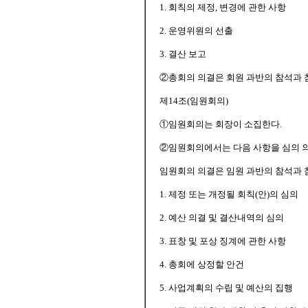
1. 회칙의 제정, 변경에 관한 사항
2. 운영위원의 선출
3. 결산 보고
②총회의 의결은 회원 과반의 참석과 
제14조(임원회의)
①임원회의는 회장이 소집한다.
②임원회의에서는 다음 사항을 심의 
임원회의 의결은 임원 과반의 참석과 
1. 제정 또는 개정될 회칙(안)의 심의
2. 예산 의결 및 결산내역의 심의
3. 표창 및 포상 징계에 관한 사항
4. 총회에 상정할 안건
5. 사업계획의 수립 및 예산의 집행