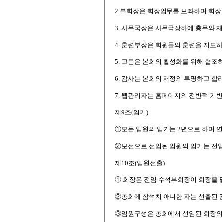
2.부회장은 회장업무를 보좌하며 회장
3. 사무국장은 사무국장하에 총무와 재
4. 훈련부장은 회원들의 훈련을 지도하
5. 고문은 본회의 활성화를 위해 협조
6. 감사는 본회의 재정의 투명하고 합
7. 웹관리자는 홈페이지의 전반적 기
제9조(임기)
①모든 임원의 임기는 2년으로 하며 연
②보선으로 선임된 임원의 임기는 전임
제10조(임원선출)
① 회장은 전임 수석부회장이 회장을 
②총회에 참석치 아니한 자는 선출된 
③임원구성은 총회에서 선임된 회장의