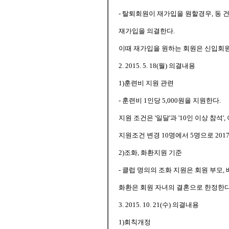
- 탈퇴회원이 재가입을 원할경우, 동 
재가입을 의결한다.
이때 재가입을 원하는 회원은 신입회원
2. 2015. 5. 18(월) 의결내용
1)훈련비 지원 관련
- 훈련비 1인당 5,000원을 지원한다.
지원 조건은 '일달'과 '10인 이상 참석
지원조건 변경 10명에서 5명으로 2017
2)조화, 화환지원 기준
- 클럽 명의의 조화 지원은 회원 부모,
화환은 회원 자녀의 결혼으로 한정한다. (2
3. 2015. 10. 21(수) 의결내용
1)회칙개정