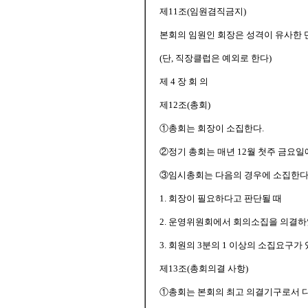
제11조(임원겸직금지)
본회의 임원인 회장은 성격이 유사한 
(단, 직장클럽은 예외로 한다)
제 4 장 회 의
제12조(총회)
①총회는 회장이 소집한다.
②정기 총회는 매년 12월 첫주 금요일
③임시총회는 다음의 경우에 소집한다
1. 회장이 필요하다고 판단될 때
2. 운영위원회에서 회의소집을 의결하
3. 회원의 3분의 1 이상의 소집요구가 
제13조(총회의결 사항)
①총회는 본회의 최고 의결기구로서 다