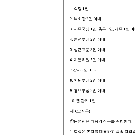
1. 회장 1인
2. 부회장 3인 이내
3. 사무국장 1인, 총무 1인, 재무 1인 
4. 훈련부장 2인 이내
5. 상근고문 3인 이내
6. 자문위원 5인 이내
7.감사 2인 이내
8. 지원부장 2인 이내
9. 홍보부장 2인 이내
10. 웹 관리 1인
제8조(직무)
①운영진은 다음의 직무를 수행한다.
1. 회장은 본회를 대표하고 각종 회의의