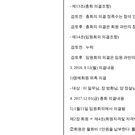
- 제13조(총회 의결조항)
.검토전 : 총회의 의결 정족수는 참석 
.검토후 : 총회의 의결은 회원 과반의
- 제14조(임원회의 의결조항)
.검토전 : 누락.
.검토후 : 임원회의 의결은 임원 과반
3. 2016. 9.12(월) 의결내용
1)명예회원 위촉 의결
- 대상 : 이 일무님, 장 방환님, 양 정설
4. 2017.12.01(금) 총회 의결내용
1) 1월11일 임원회의에서 의결됨
제2장 회원 ☞ 제4조(회원자격및 자격
②회원은 월회비 1만원을 납부한다. 를